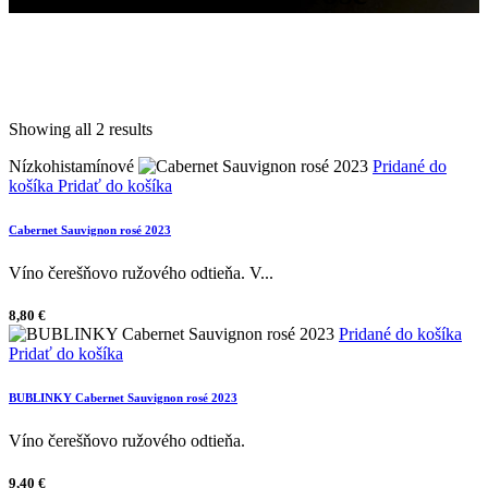
Showing all 2 results
Nízkohistamínové
Pridané do
košíka
Pridať do košíka
Cabernet Sauvignon rosé 2023
Víno čerešňovo ružového odtieňa. V...
8,80
€
Pridané do košíka
Pridať do košíka
BUBLINKY Cabernet Sauvignon rosé 2023
Víno čerešňovo ružového odtieňa.
9,40
€